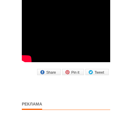
Share
Pin it
Tweet
РЕКЛАМА