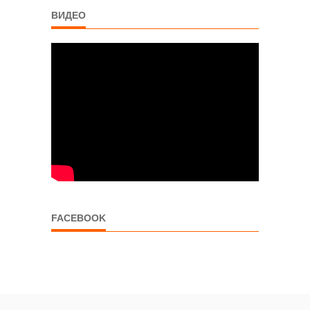
ВИДЕО
FACEBOOK