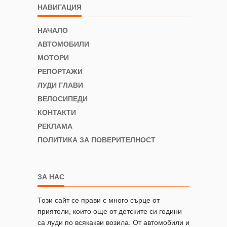
НАВИГАЦИЯ
НАЧАЛО
АВТОМОБИЛИ
МОТОРИ
РЕПОРТАЖИ
ЛУДИ ГЛАВИ
ВЕЛОСИПЕДИ
КОНТАКТИ
РЕКЛАМА
ПОЛИТИКА ЗА ПОВЕРИТЕЛНОСТ
ЗА НАС
Този сайт се прави с много сърце от
приятели, които още от детските си години
са луди по всякакви возила. От автомобили и