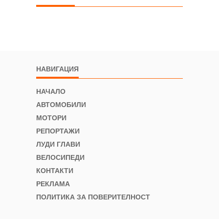
НАВИГАЦИЯ
НАЧАЛО
АВТОМОБИЛИ
МОТОРИ
РЕПОРТАЖИ
ЛУДИ ГЛАВИ
ВЕЛОСИПЕДИ
КОНТАКТИ
РЕКЛАМА
ПОЛИТИКА ЗА ПОВЕРИТЕЛНОСТ