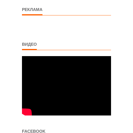
РЕКЛАМА
ВИДЕО
FACEBOOK