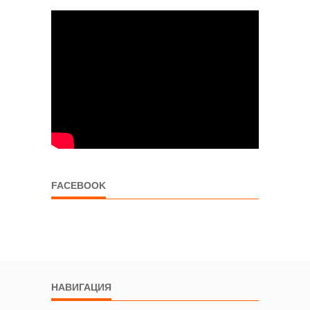
FACEBOOK
НАВИГАЦИЯ