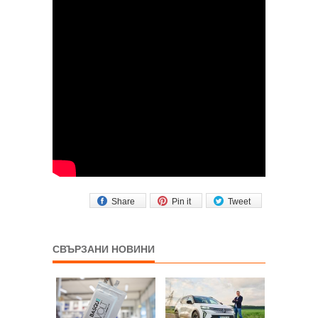
Share
Pin it
Tweet
СВЪРЗАНИ НОВИНИ