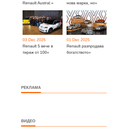
Renault Austral.»
нова марка, но»
03 Dec 2025
01 Dec 2025
Renault 5 вече в
Renault разпродава
тираж от 100»
богатството»
РЕКЛАМА
ВИДЕО