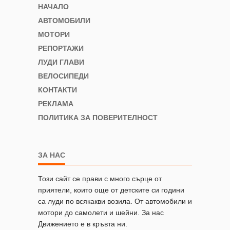
НАЧАЛО
АВТОМОБИЛИ
МОТОРИ
РЕПОРТАЖИ
ЛУДИ ГЛАВИ
ВЕЛОСИПЕДИ
КОНТАКТИ
РЕКЛАМА
ПОЛИТИКА ЗА ПОВЕРИТЕЛНОСТ
ЗА НАС
Този сайт се прави с много сърце от
приятели, които още от детските си години
са луди по всякакви возила. От автомобили и
мотори до самолети и шейни. За нас
Движението е в кръвта ни.