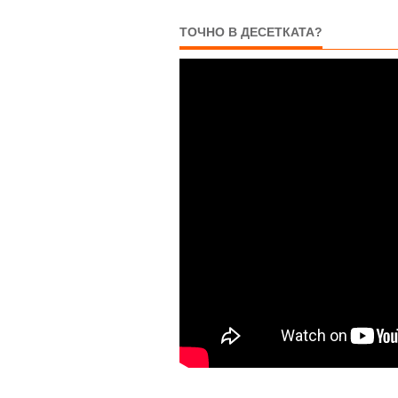
ТОЧНО В ДЕСЕТКАТА?