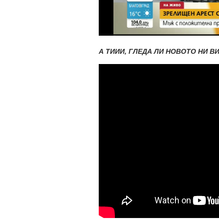
А ТИИИ, ГЛЕДА ЛИ НОВОТО НИ В