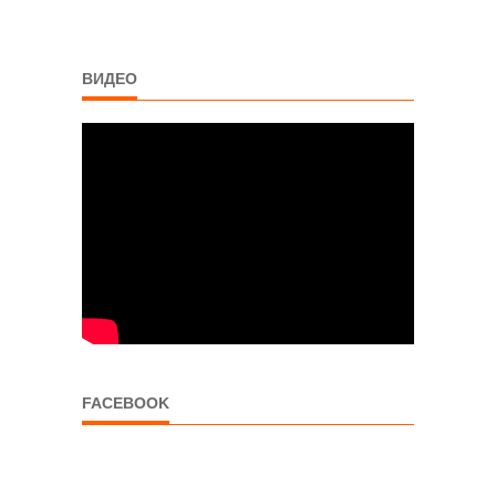
ВИДЕО
FACEBOOK