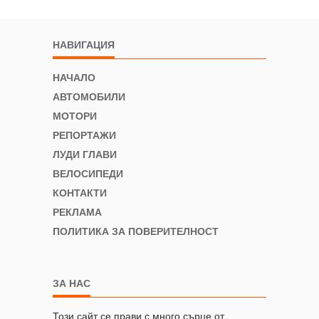
НАВИГАЦИЯ
НАЧАЛО
АВТОМОБИЛИ
МОТОРИ
РЕПОРТАЖИ
ЛУДИ ГЛАВИ
ВЕЛОСИПЕДИ
КОНТАКТИ
РЕКЛАМА
ПОЛИТИКА ЗА ПОВЕРИТЕЛНОСТ
ЗА НАС
Този сайт се прави с много сърце от