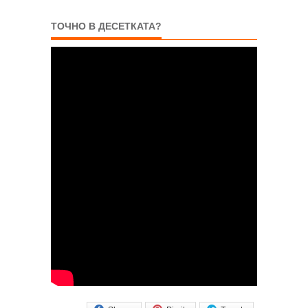
ТОЧНО В ДЕСЕТКАТА?