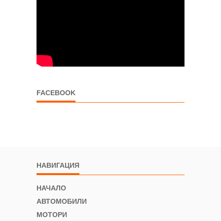
FACEBOOK
НАВИГАЦИЯ
НАЧАЛО
АВТОМОБИЛИ
МОТОРИ