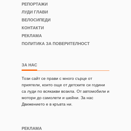
РЕПОРТАЖИ
ЛУДИ ГЛАВИ
ВЕЛОСИПЕДИ
КОНТАКТИ
РЕКЛАМА
ПОЛИТИКА ЗА ПОВЕРИТЕЛНОСТ
ЗА НАС
Този сайт се прави с много сърце от
приятели, които още от детските си години
са луди по всякакви возила. От автомобили и
мотори до самолети и шейни. За нас
Движението е в кръвта ни.
РЕКЛАМА