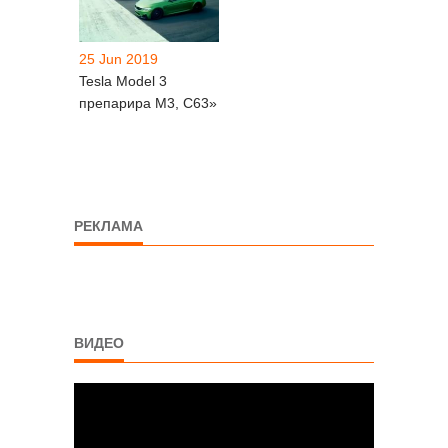
25 Jun 2019
Tesla Model 3
препарира M3, C63»
РЕКЛАМА
ВИДЕО