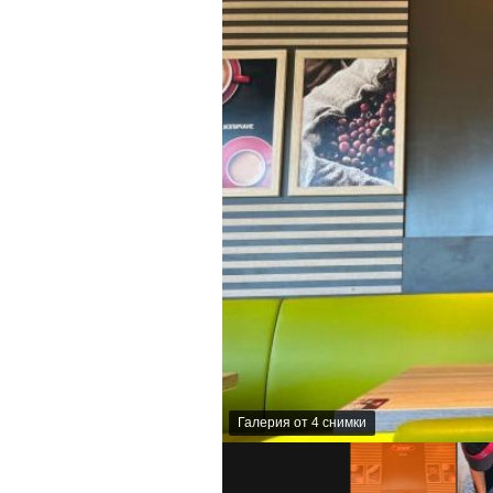
Галерия от 4 снимки