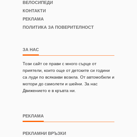
ВЕЛОСИПЕДИ
КОНТАКТИ
РЕКЛАМА
ПОЛИТИКА ЗА ПОВЕРИТЕЛНОСТ
ЗА НАС
Този сайт се прави с много сърце от
приятели, които още от детските си години
са луди по всякакви возила. От автомобили и
мотори до самолети и шейни. За нас
Движението е в кръвта ни.
РЕКЛАМА
РЕКЛАМНИ ВРЪЗКИ