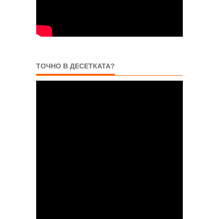
ТОЧНО В ДЕСЕТКАТА?