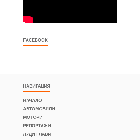
FACEBOOK
НАВИГАЦИЯ
НАЧАЛО
АВТОМОБИЛИ
МОТОРИ
РЕПОРТАЖИ
ЛУДИ ГЛАВИ