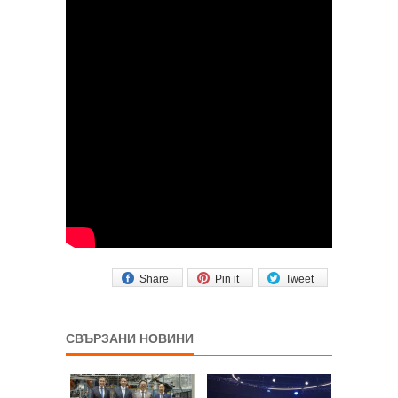
Share
Pin it
Tweet
СВЪРЗАНИ НОВИНИ