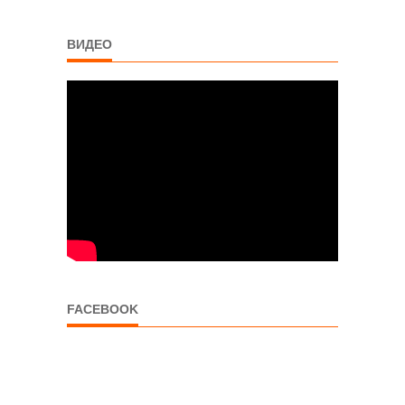
ВИДЕО
FACEBOOK