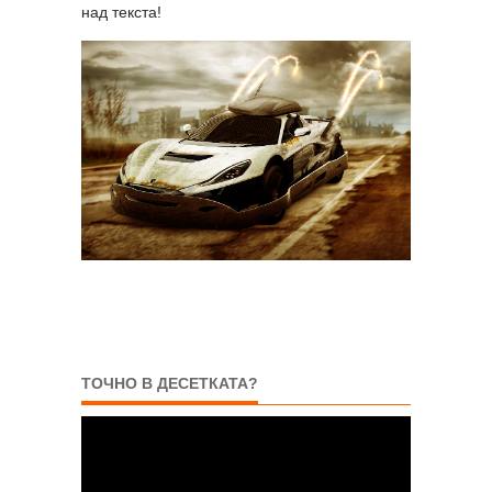
над текста!
ТОЧНО В ДЕСЕТКАТА?