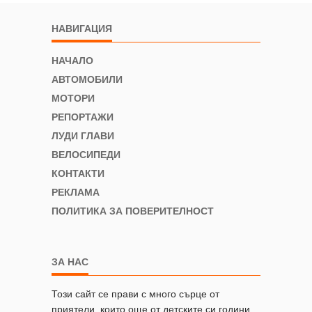
НАВИГАЦИЯ
НАЧАЛО
АВТОМОБИЛИ
МОТОРИ
РЕПОРТАЖИ
ЛУДИ ГЛАВИ
ВЕЛОСИПЕДИ
КОНТАКТИ
РЕКЛАМА
ПОЛИТИКА ЗА ПОВЕРИТЕЛНОСТ
ЗА НАС
Този сайт се прави с много сърце от
приятели, които още от детските си години