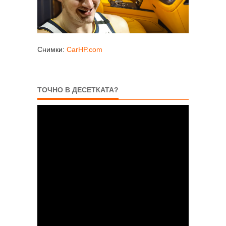
Снимки:
CarHP.com
ТОЧНО В ДЕСЕТКАТА?