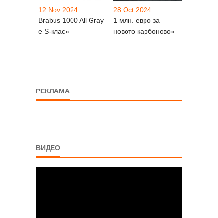
12 Nov 2024
28 Oct 2024
Brabus 1000 All Gray
1 млн. евро за
е S-клас»
новото карбоново»
РЕКЛАМА
ВИДЕО