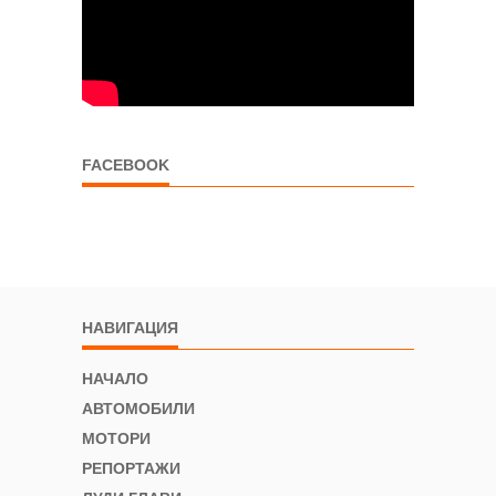
FACEBOOK
НАВИГАЦИЯ
НАЧАЛО
АВТОМОБИЛИ
МОТОРИ
РЕПОРТАЖИ