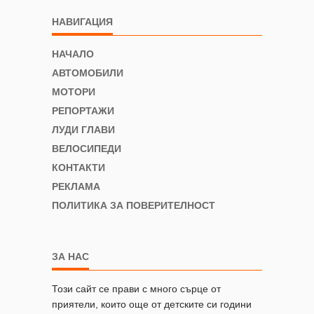
НАВИГАЦИЯ
НАЧАЛО
АВТОМОБИЛИ
МОТОРИ
РЕПОРТАЖИ
ЛУДИ ГЛАВИ
ВЕЛОСИПЕДИ
КОНТАКТИ
РЕКЛАМА
ПОЛИТИКА ЗА ПОВЕРИТЕЛНОСТ
ЗА НАС
Този сайт се прави с много сърце от
приятели, които още от детските си години