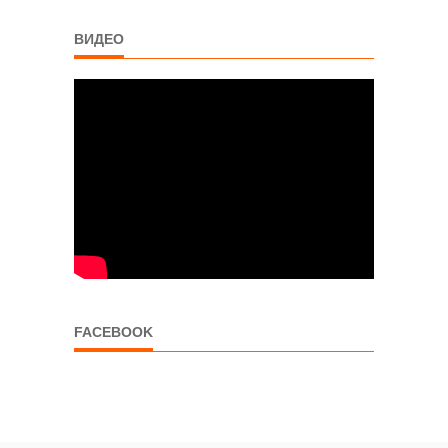
ВИДЕО
FACEBOOK