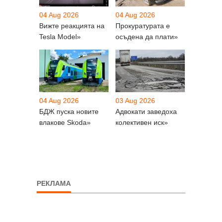
04 Aug 2026
04 Aug 2026
Вижте реакцията на
Прокуратурата е
Tesla Model»
осъдена да плати»
04 Aug 2026
03 Aug 2026
БДЖ пуска новите
Адвокати заведоха
влакове Skoda»
колективен иск»
РЕКЛАМА