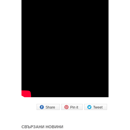
Share
Pin it
Tweet
СВЪРЗАНИ НОВИНИ