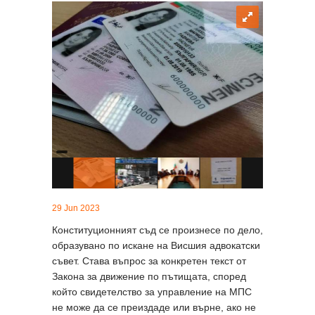
29 Jun 2023
Конституционният съд се произнесе по дело,
образувано по искане на Висшия адвокатски
съвет. Става въпрос за конкретен текст от
Закона за движение по пътищата, според
който свидетелство за управление на МПС
не може да се преиздаде или върне, ако не