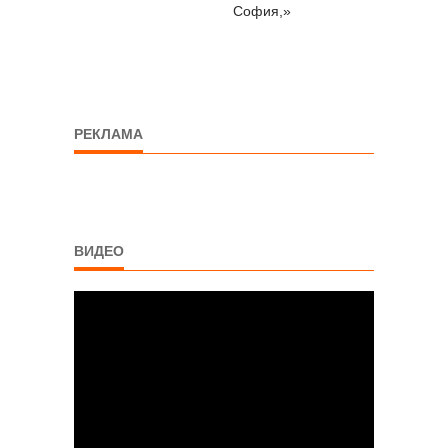
София,»
РЕКЛАМА
ВИДЕО