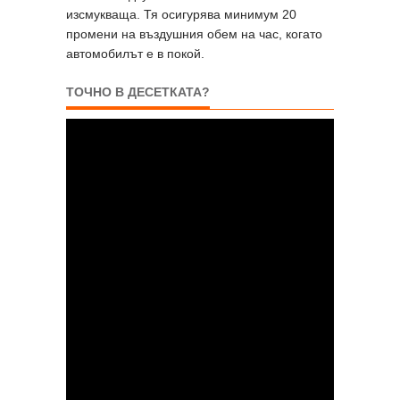
изсмукваща. Тя осигурява минимум 20
промени на въздушния обем на час, когато
автомобилът е в покой.
ТОЧНО В ДЕСЕТКАТА?