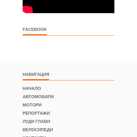
FACEBOOK
НАВИГАЦИЯ
НАЧАЛО
АВТОМОБИЛИ
МОТОРИ
РЕПОРТАЖИ
ЛУДИ ГЛАВИ
ВЕЛОСИПЕДИ