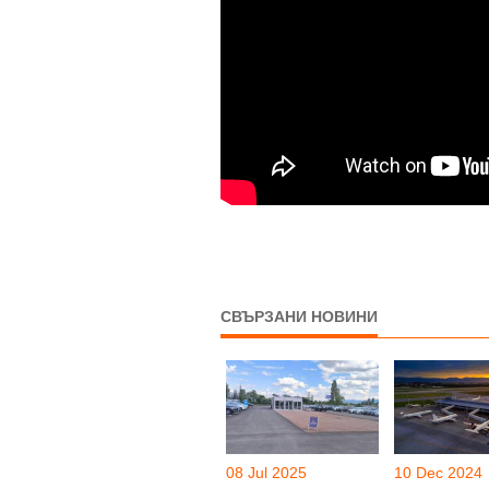
СВЪРЗАНИ НОВИНИ
08 Jul 2025
10 Dec 2024