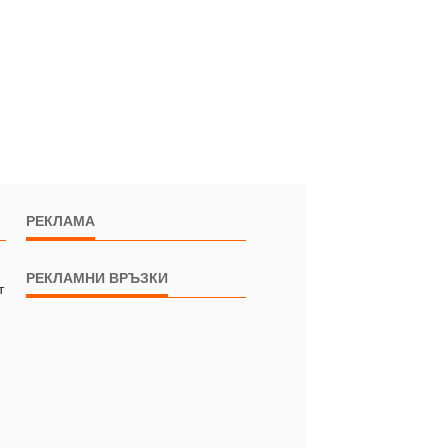
РЕКЛАМА
РЕКЛАМНИ ВРЪЗКИ
т