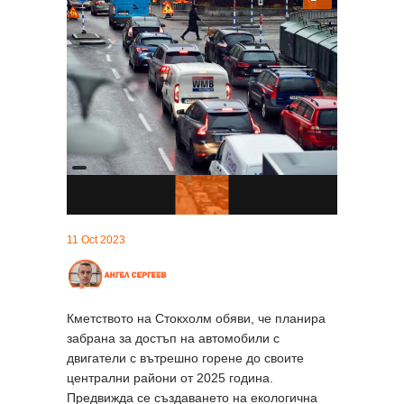
11 Oct 2023
Кметството на Стокхолм обяви, че планира
забрана за достъп на автомобили с
двигатели с вътрешно горене до своите
централни райони от 2025 година.
Предвижда се създаването на екологична