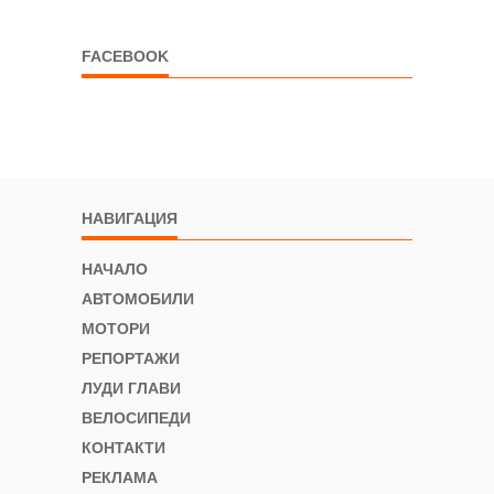
FACEBOOK
НАВИГАЦИЯ
НАЧАЛО
АВТОМОБИЛИ
МОТОРИ
РЕПОРТАЖИ
ЛУДИ ГЛАВИ
ВЕЛОСИПЕДИ
КОНТАКТИ
РЕКЛАМА