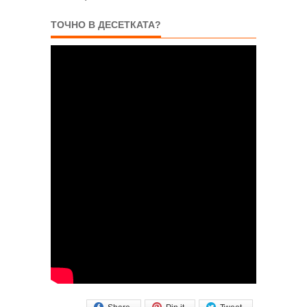
ТОЧНО В ДЕСЕТКАТА?