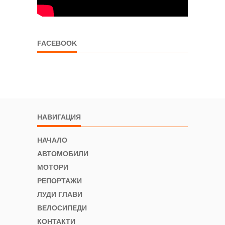
FACEBOOK
НАВИГАЦИЯ
НАЧАЛО
АВТОМОБИЛИ
МОТОРИ
РЕПОРТАЖИ
ЛУДИ ГЛАВИ
ВЕЛОСИПЕДИ
КОНТАКТИ