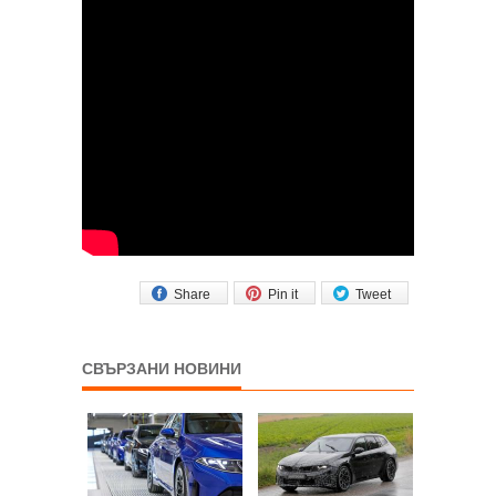
Share
Pin it
Tweet
СВЪРЗАНИ НОВИНИ