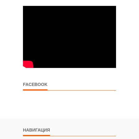
FACEBOOK
НАВИГАЦИЯ