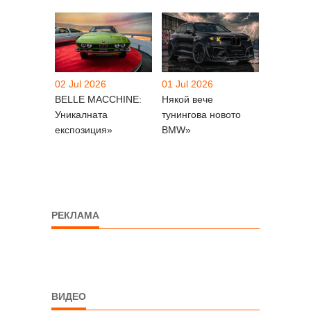
02 Jul 2026
01 Jul 2026
BELLE MACCHINE:
Някой вече
Уникалната
тунингова новото
експозиция»
BMW»
РЕКЛАМА
ВИДЕО