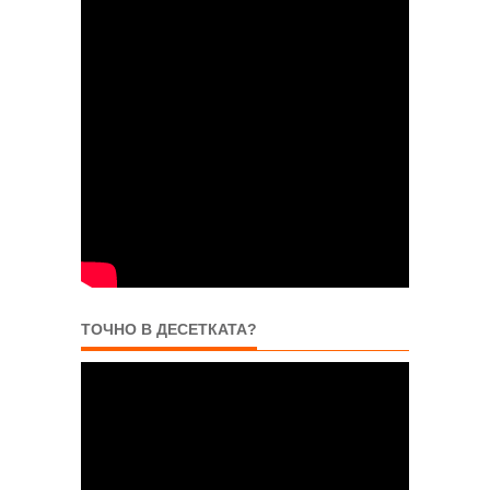
ТОЧНО В ДЕСЕТКАТА?