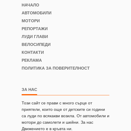
НАЧАЛО
АВТОМОБИЛИ
МОТОРИ
РЕПОРТАЖИ
ЛУДИ ГЛАВИ
ВЕЛОСИПЕДИ
КОНТАКТИ
РЕКЛАМА
ПОЛИТИКА ЗА ПОВЕРИТЕЛНОСТ
ЗА НАС
Този сайт се прави с много сърце от
приятели, които още от детските си години
са луди по всякакви возила. От автомобили и
мотори до самолети и шейни. За нас
Движението е в кръвта ни.