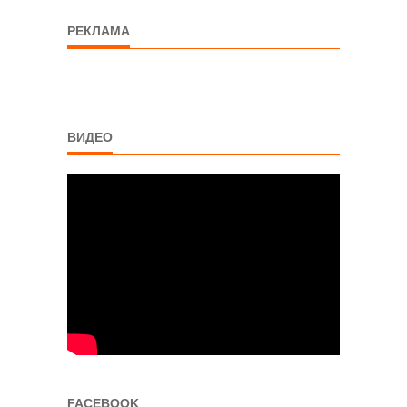
РЕКЛАМА
ВИДЕО
FACEBOOK