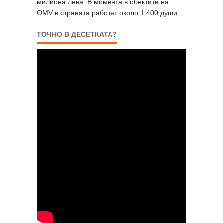
милиона лева. В момента в обектите на
OMV в страната работят около 1 400 души.
ТОЧНО В ДЕСЕТКАТА?