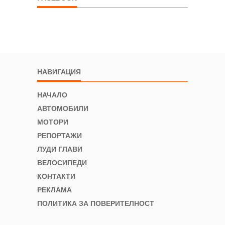
НАВИГАЦИЯ
НАЧАЛО
АВТОМОБИЛИ
МОТОРИ
РЕПОРТАЖИ
ЛУДИ ГЛАВИ
ВЕЛОСИПЕДИ
КОНТАКТИ
РЕКЛАМА
ПОЛИТИКА ЗА ПОВЕРИТЕЛНОСТ