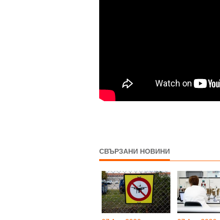
СВЪРЗАНИ НОВИНИ