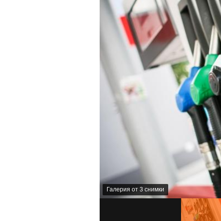
Галерия от 3 снимки