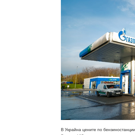
В Украйна цените по бензиностанции