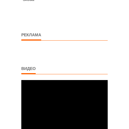
РЕКЛАМА
ВИДЕО