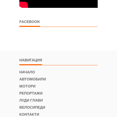
FACEBOOK
НАВИГАЦИЯ
НАЧАЛО
АВТОМОБИЛИ
МОТОРИ
РЕПОРТАЖИ
ЛУДИ ГЛАВИ
ВЕЛОСИПЕДИ
КОНТАКТИ