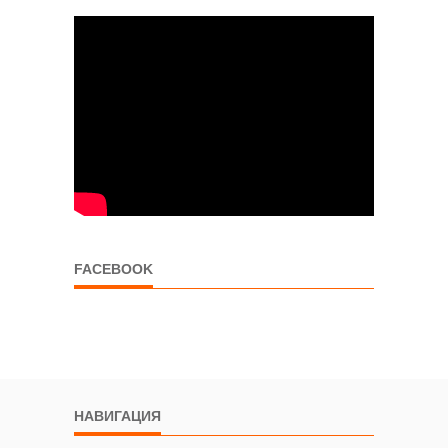
FACEBOOK
НАВИГАЦИЯ