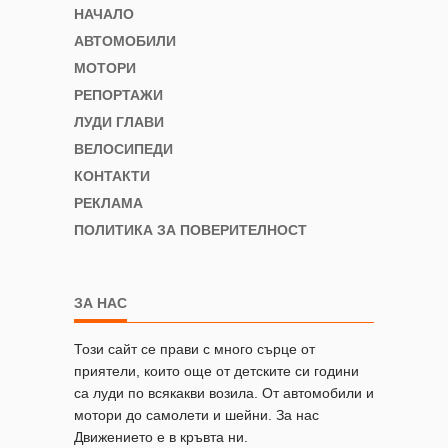
НАЧАЛО
АВТОМОБИЛИ
МОТОРИ
РЕПОРТАЖИ
ЛУДИ ГЛАВИ
ВЕЛОСИПЕДИ
КОНТАКТИ
РЕКЛАМА
ПОЛИТИКА ЗА ПОВЕРИТЕЛНОСТ
ЗА НАС
Този сайт се прави с много сърце от
приятели, които още от детските си години
са луди по всякакви возила. От автомобили и
мотори до самолети и шейни. За нас
Движението е в кръвта ни.