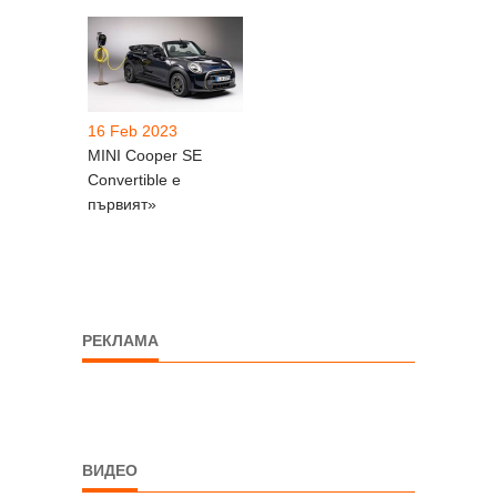
16 Feb 2023
MINI Cooper SE
Convertible е
първият»
РЕКЛАМА
ВИДЕО