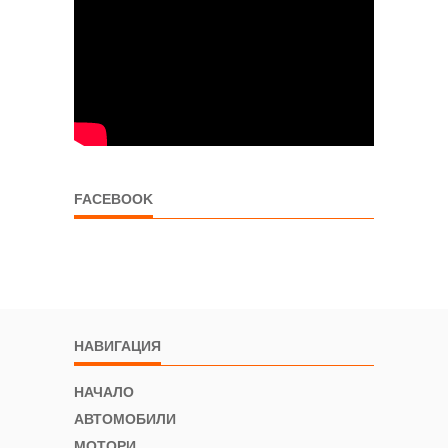
FACEBOOK
НАВИГАЦИЯ
НАЧАЛО
АВТОМОБИЛИ
МОТОРИ