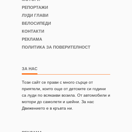
РЕПОРТАЖИ
ЛУДИ ГЛАВИ
ВЕЛОСИПЕДИ
КОНТАКТИ
РЕКЛАМА
ПОЛИТИКА ЗА ПОВЕРИТЕЛНОСТ
ЗА НАС
Този сайт се прави с много сърце от
приятели, които още от детските си години
са луди по всякакви возила. От автомобили и
мотори до самолети и шейни. За нас
Движението е в кръвта ни.