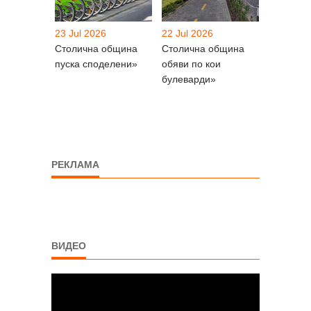
23 Jul 2026
22 Jul 2026
Столична община
Столична община
пуска споделени»
обяви по кои
булеварди»
РЕКЛАМА
ВИДЕО