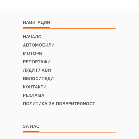
НАВИГАЦИЯ
НАЧАЛО
АВТОМОБИЛИ
МОТОРИ
РЕПОРТАЖИ
ЛУДИ ГЛАВИ
ВЕЛОСИПЕДИ
КОНТАКТИ
РЕКЛАМА
ПОЛИТИКА ЗА ПОВЕРИТЕЛНОСТ
ЗА НАС