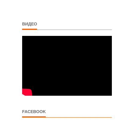
ВИДЕО
FACEBOOK