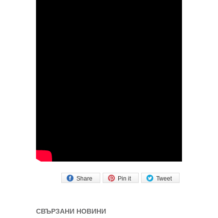
Share
Pin it
Tweet
СВЪРЗАНИ НОВИНИ