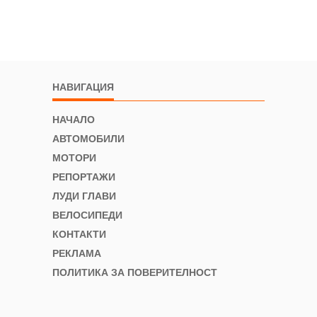
НАВИГАЦИЯ
НАЧАЛО
АВТОМОБИЛИ
МОТОРИ
РЕПОРТАЖИ
ЛУДИ ГЛАВИ
ВЕЛОСИПЕДИ
КОНТАКТИ
РЕКЛАМА
ПОЛИТИКА ЗА ПОВЕРИТЕЛНОСТ