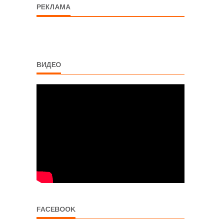
РЕКЛАМА
ВИДЕО
FACEBOOK