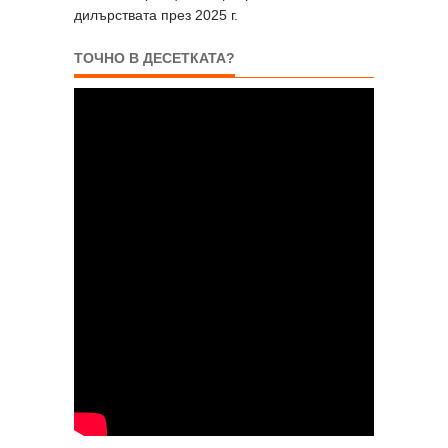
дилърствата през 2025 г.
ТОЧНО В ДЕСЕТКАТА?