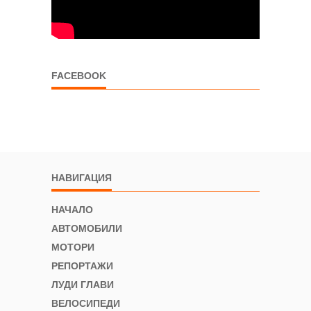
FACEBOOK
НАВИГАЦИЯ
НАЧАЛО
АВТОМОБИЛИ
МОТОРИ
РЕПОРТАЖИ
ЛУДИ ГЛАВИ
ВЕЛОСИПЕДИ