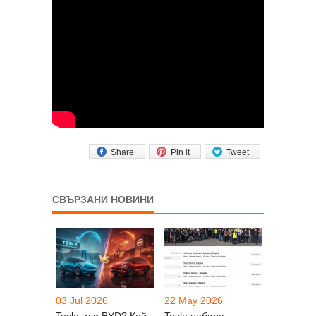
Share
Pin it
Tweet
СВЪРЗАНИ НОВИНИ
03 Jul 2026
22 May 2026