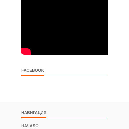
FACEBOOK
НАВИГАЦИЯ
НАЧАЛО