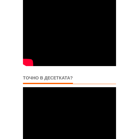
ТОЧНО В ДЕСЕТКАТА?