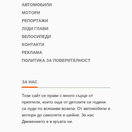
АВТОМОБИЛИ
МОТОРИ
РЕПОРТАЖИ
ЛУДИ ГЛАВИ
ВЕЛОСИПЕДИ
КОНТАКТИ
РЕКЛАМА
ПОЛИТИКА ЗА ПОВЕРИТЕЛНОСТ
ЗА НАС
Този сайт се прави с много сърце от
приятели, които още от детските си години
са луди по всякакви возила. От автомобили и
мотори до самолети и шейни. За нас
Движението е в кръвта ни.