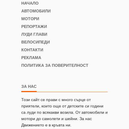
НАЧАЛО
АВТОМОБИЛИ
МОТОРИ
РЕПОРТАЖИ
ЛУДИ ГЛАВИ
ВЕЛОСИПЕДИ
КОНТАКТИ
РЕКЛАМА
ПОЛИТИКА ЗА ПОВЕРИТЕЛНОСТ
ЗА НАС
Този сайт се прави с много сърце от
приятели, които още от детските си години
са луди по всякакви возила. От автомобили и
мотори до самолети и шейни. За нас
Движението е в кръвта ни.