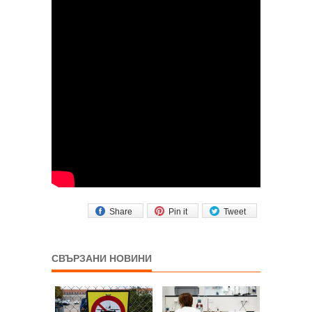
Share
Pin it
Tweet
СВЪРЗАНИ НОВИНИ