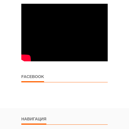
FACEBOOK
НАВИГАЦИЯ