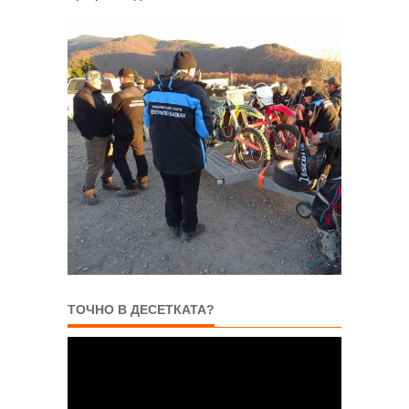
ТОЧНО В ДЕСЕТКАТА?