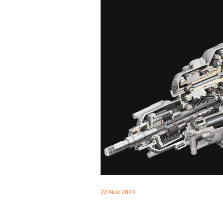
22 Nov 2024