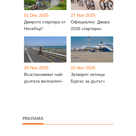
01 Dec 2025
27 Nov 2025
Джирото стартира от
Официално: Джиро
Несебър!
2026 стартира»
26 Nov 2025
10 Nov 2025
Възстановяват най-
Затварят летище
дългата велоалея»
Бургас за дълъг»
РЕКЛАМА