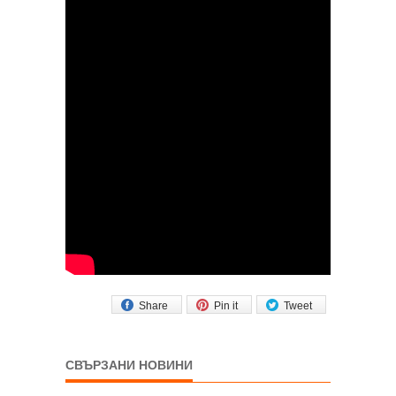
Share
Pin it
Tweet
СВЪРЗАНИ НОВИНИ