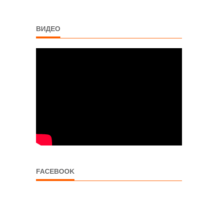
ВИДЕО
FACEBOOK