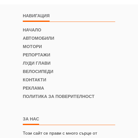
НАВИГАЦИЯ
НАЧАЛО
АВТОМОБИЛИ
МОТОРИ
РЕПОРТАЖИ
ЛУДИ ГЛАВИ
ВЕЛОСИПЕДИ
КОНТАКТИ
РЕКЛАМА
ПОЛИТИКА ЗА ПОВЕРИТЕЛНОСТ
ЗА НАС
Този сайт се прави с много сърце от