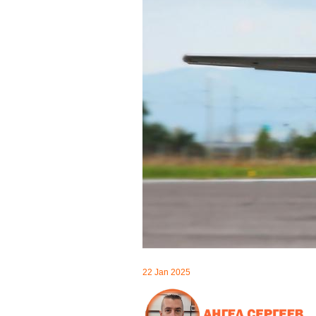
22 Jan 2025