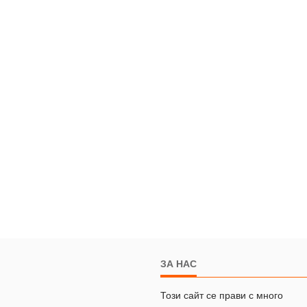
ЗА НАС
Този сайт се прави с много