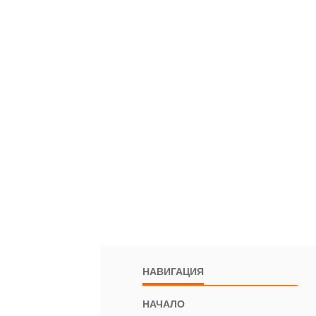
НАВИГАЦИЯ
НАЧАЛО