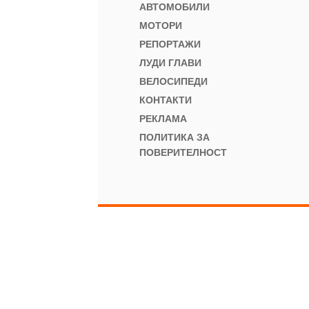
АВТОМОБИЛИ
МОТОРИ
РЕПОРТАЖИ
ЛУДИ ГЛАВИ
ВЕЛОСИПЕДИ
КОНТАКТИ
РЕКЛАМА
ПОЛИТИКА ЗА
ПОВЕРИТЕЛНОСТ