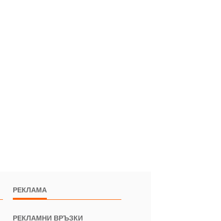
РЕКЛАМА
РЕКЛАМНИ ВРЪЗКИ