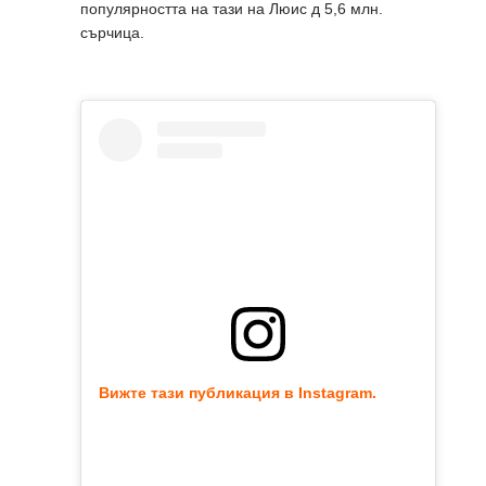
популярността на тази на Люис д 5,6 млн.
сърчица.
Вижте тази публикация в Instagram.