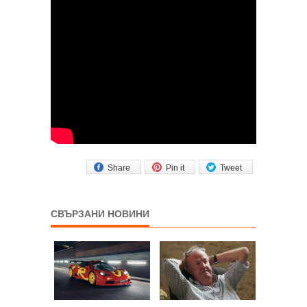
Share
Pin it
Tweet
СВЪРЗАНИ НОВИНИ