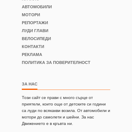
АВТОМОБИЛИ
МОТОРИ
РЕПОРТАЖИ
ЛУДИ ГЛАВИ
ВЕЛОСИПЕДИ
КОНТАКТИ
РЕКЛАМА
ПОЛИТИКА ЗА ПОВЕРИТЕЛНОСТ
ЗА НАС
Този сайт се прави с много сърце от
приятели, които още от детските си години
са луди по всякакви возила. От автомобили и
мотори до самолети и шейни. За нас
Движението е в кръвта ни.