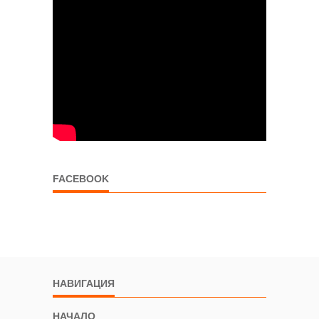
FACEBOOK
НАВИГАЦИЯ
НАЧАЛО