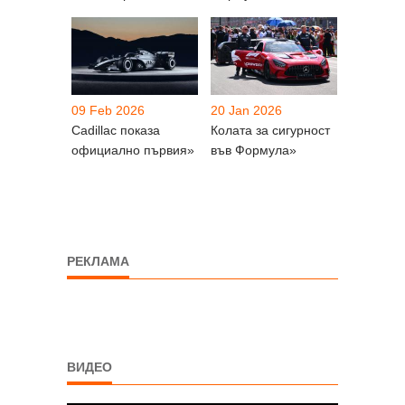
09 Feb 2026
20 Jan 2026
Cadillac показа
Колата за сигурност
официално първия»
във Формула»
РЕКЛАМА
ВИДЕО