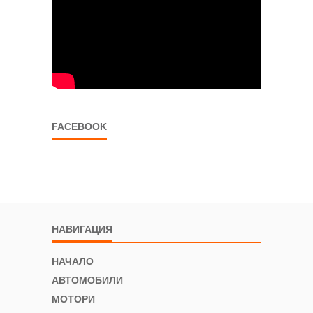
FACEBOOK
НАВИГАЦИЯ
НАЧАЛО
АВТОМОБИЛИ
МОТОРИ