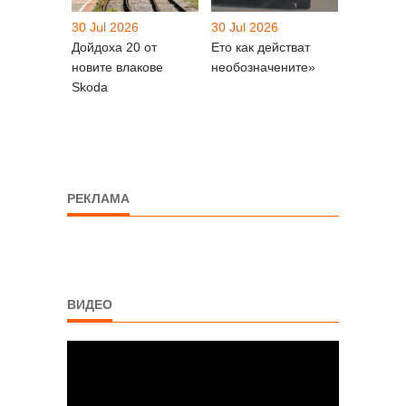
30 Jul 2026
30 Jul 2026
Дойдоха 20 от
Ето как действат
новите влакове
необозначените»
Skoda
РЕКЛАМА
ВИДЕО