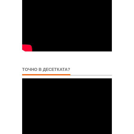
ТОЧНО В ДЕСЕТКАТА?