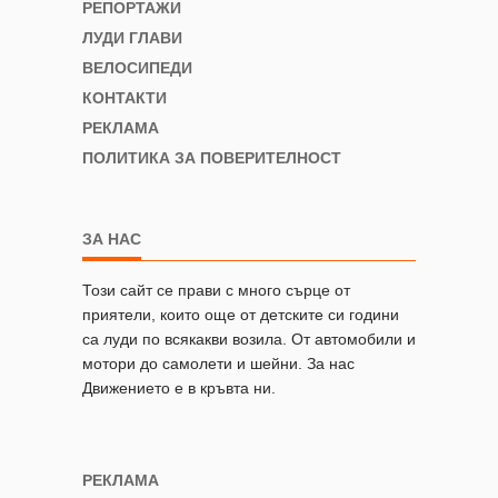
РЕПОРТАЖИ
ЛУДИ ГЛАВИ
ВЕЛОСИПЕДИ
КОНТАКТИ
РЕКЛАМА
ПОЛИТИКА ЗА ПОВЕРИТЕЛНОСТ
ЗА НАС
Този сайт се прави с много сърце от
приятели, които още от детските си години
са луди по всякакви возила. От автомобили и
мотори до самолети и шейни. За нас
Движението е в кръвта ни.
РЕКЛАМА