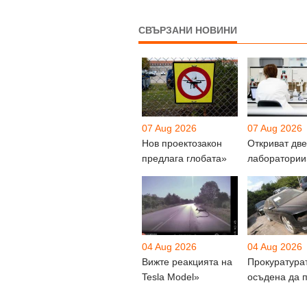
СВЪРЗАНИ НОВИНИ
07 Aug 2026
07 Aug 2026
Нов проектозакон
Откриват две
предлага глобата»
лаборатории
04 Aug 2026
04 Aug 2026
Вижте реакцията на
Прокуратура
Tesla Model»
осъдена да 