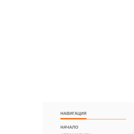
НАВИГАЦИЯ
НАЧАЛО