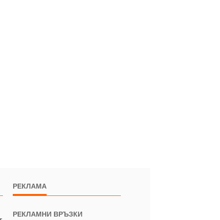
РЕКЛАМА
РЕКЛАМНИ ВРЪЗКИ
т