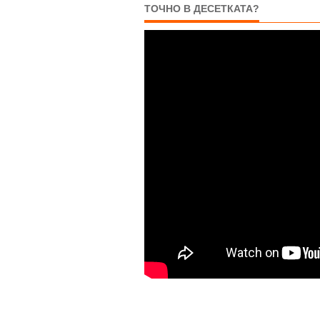
ТОЧНО В ДЕСЕТКАТА?