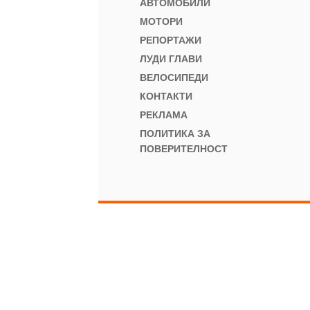
АВТОМОБИЛИ
МОТОРИ
РЕПОРТАЖИ
ЛУДИ ГЛАВИ
ВЕЛОСИПЕДИ
КОНТАКТИ
РЕКЛАМА
ПОЛИТИКА ЗА
ПОВЕРИТЕЛНОСТ