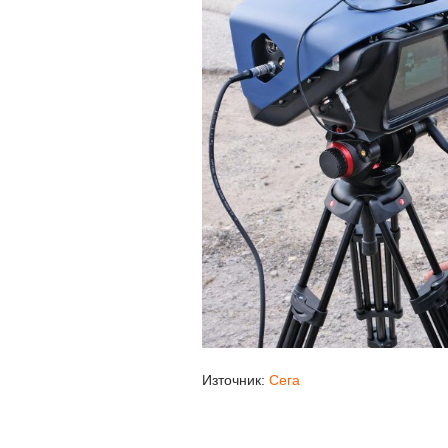
Източник:
Сега