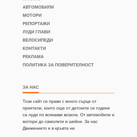
АВТОМОБИЛИ
МОТОРИ
РЕПОРТАЖИ
ЛУДИ ГЛАВИ
ВЕЛОСИПЕДИ
КОНТАКТИ
РЕКЛАМА
ПОЛИТИКА ЗА ПОВЕРИТЕЛНОСТ
ЗА НАС
Този сайт се прави с много сърце от
приятели, които още от детските си години
са луди по всякакви возила. От автомобили и
мотори до самолети и шейни. За нас
Движението е в кръвта ни.