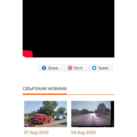
Share
Pin it
Tweet
СВЪРЗАНИ НОВИНИ
07 Aug 2026
04 Aug 2026