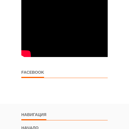
FACEBOOK
НАВИГАЦИЯ
НАЧАЛО