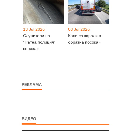
13 Jul 2026
08 Jul 2026
Служители на
Коли са карали в
“Пътна полиция”
обратна посока»
спряха»
РЕКЛАМА
ВИДЕО