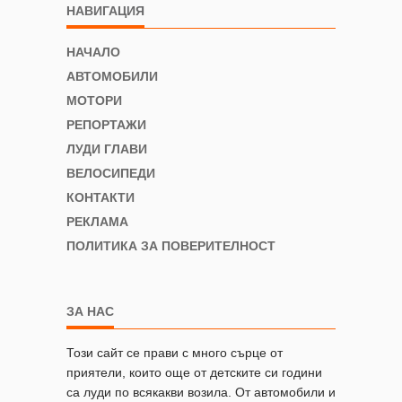
НАВИГАЦИЯ
НАЧАЛО
АВТОМОБИЛИ
МОТОРИ
РЕПОРТАЖИ
ЛУДИ ГЛАВИ
ВЕЛОСИПЕДИ
КОНТАКТИ
РЕКЛАМА
ПОЛИТИКА ЗА ПОВЕРИТЕЛНОСТ
ЗА НАС
Този сайт се прави с много сърце от
приятели, които още от детските си години
са луди по всякакви возила. От автомобили и