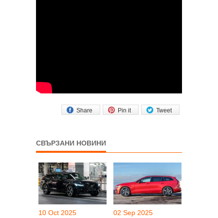
Share
Pin it
Tweet
СВЪРЗАНИ НОВИНИ
10 Oct 2025
02 Sep 2025