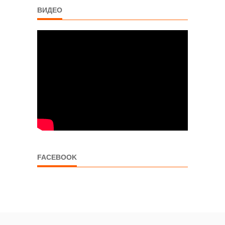
ВИДЕО
FACEBOOK