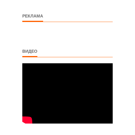
РЕКЛАМА
ВИДЕО