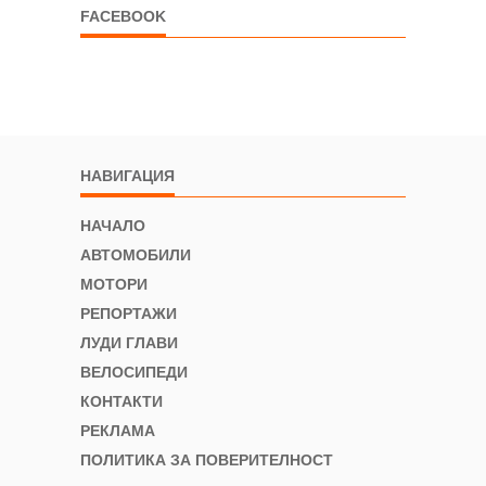
FACEBOOK
НАВИГАЦИЯ
НАЧАЛО
АВТОМОБИЛИ
МОТОРИ
РЕПОРТАЖИ
ЛУДИ ГЛАВИ
ВЕЛОСИПЕДИ
КОНТАКТИ
РЕКЛАМА
ПОЛИТИКА ЗА ПОВЕРИТЕЛНОСТ