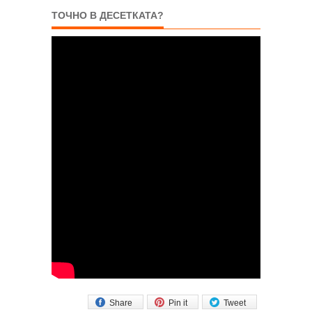
ТОЧНО В ДЕСЕТКАТА?
Share
Pin it
Tweet