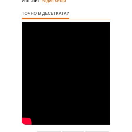
Източник:
Радио Китай
ТОЧНО В ДЕСЕТКАТА?