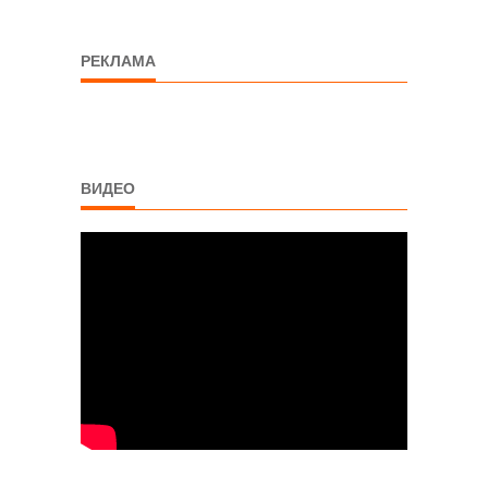
РЕКЛАМА
ВИДЕО