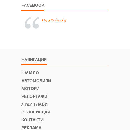
FACEBOOK
DizzyRiders.bg
НАВИГАЦИЯ
НАЧАЛО
АВТОМОБИЛИ
МОТОРИ
РЕПОРТАЖИ
ЛУДИ ГЛАВИ
ВЕЛОСИПЕДИ
КОНТАКТИ
РЕКЛАМА