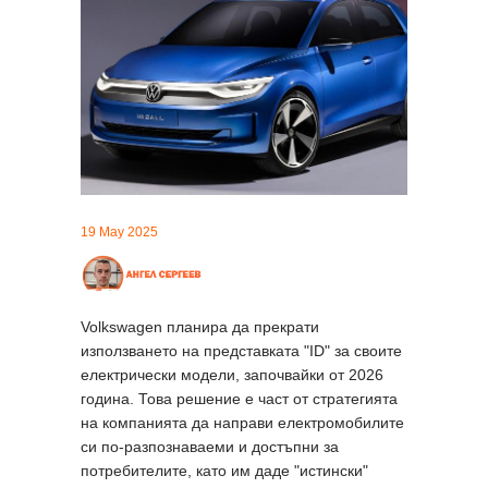
19 May 2025
Volkswagen планира да прекрати
използването на представката "ID" за своите
електрически модели, започвайки от 2026
година. Това решение е част от стратегията
на компанията да направи електромобилите
си по-разпознаваеми и достъпни за
потребителите, като им даде "истински"