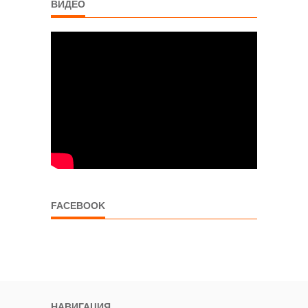
ВИДЕО
FACEBOOK
НАВИГАЦИЯ