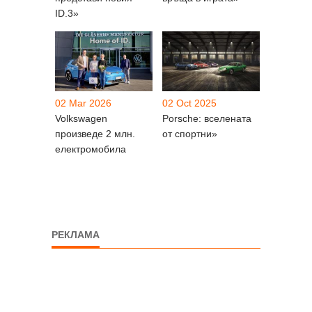
ID.3»
02 Mar 2026
02 Oct 2025
Volkswagen
Porsche: вселената
произведе 2 млн.
от спортни»
електромобила
РЕКЛАМА