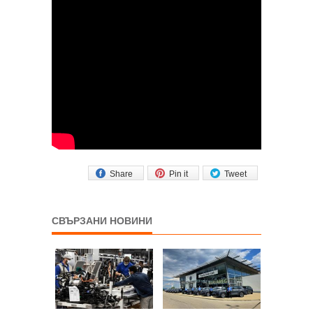
Share
Pin it
Tweet
СВЪРЗАНИ НОВИНИ