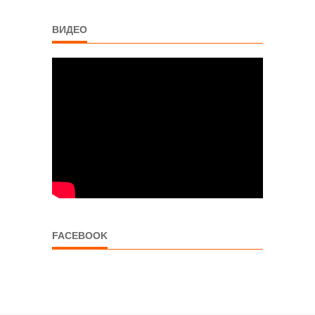
ВИДЕО
FACEBOOK