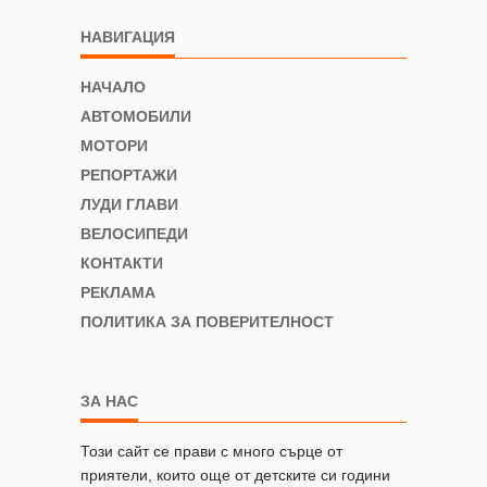
НАВИГАЦИЯ
НАЧАЛО
АВТОМОБИЛИ
МОТОРИ
РЕПОРТАЖИ
ЛУДИ ГЛАВИ
ВЕЛОСИПЕДИ
КОНТАКТИ
РЕКЛАМА
ПОЛИТИКА ЗА ПОВЕРИТЕЛНОСТ
ЗА НАС
Този сайт се прави с много сърце от
приятели, които още от детските си години