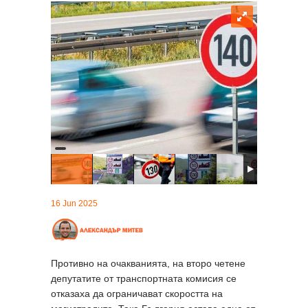
16 Jun 2025
Противно на очакванията, на второ четене
депутатите от транспортната комисия се
отказаха да ограничават скоростта на