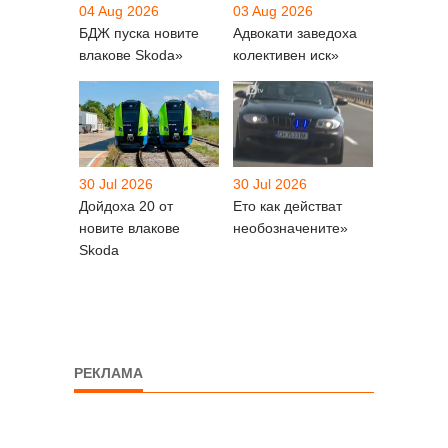
04 Aug 2026
03 Aug 2026
БДЖ пуска новите
Адвокати заведоха
влакове Skoda»
колективен иск»
30 Jul 2026
30 Jul 2026
Дойдоха 20 от
Ето как действат
новите влакове
необозначените»
Skoda
РЕКЛАМА