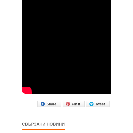
Share
Pin it
Tweet
СВЪРЗАНИ НОВИНИ