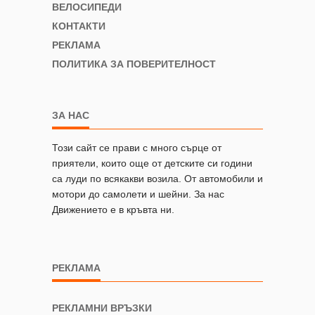
ВЕЛОСИПЕДИ
КОНТАКТИ
РЕКЛАМА
ПОЛИТИКА ЗА ПОВЕРИТЕЛНОСТ
ЗА НАС
Този сайт се прави с много сърце от
приятели, които още от детските си години
са луди по всякакви возила. От автомобили и
мотори до самолети и шейни. За нас
Движението е в кръвта ни.
РЕКЛАМА
РЕКЛАМНИ ВРЪЗКИ