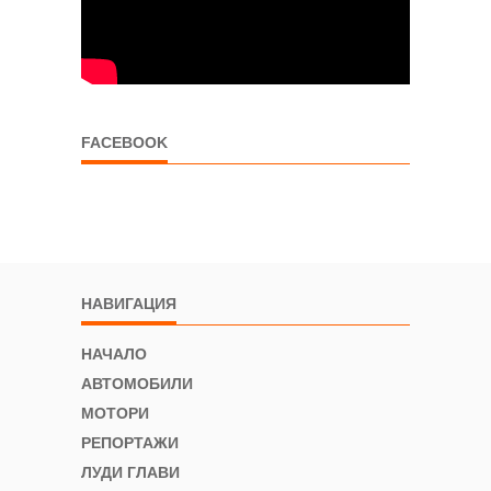
FACEBOOK
НАВИГАЦИЯ
НАЧАЛО
АВТОМОБИЛИ
МОТОРИ
РЕПОРТАЖИ
ЛУДИ ГЛАВИ