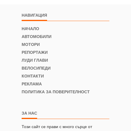
НАВИГАЦИЯ
НАЧАЛО
АВТОМОБИЛИ
МОТОРИ
РЕПОРТАЖИ
ЛУДИ ГЛАВИ
ВЕЛОСИПЕДИ
КОНТАКТИ
РЕКЛАМА
ПОЛИТИКА ЗА ПОВЕРИТЕЛНОСТ
ЗА НАС
Този сайт се прави с много сърце от