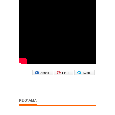
Share
Pin it
Tweet
РЕКЛАМА