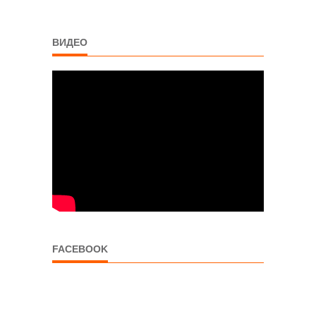
ВИДЕО
FACEBOOK