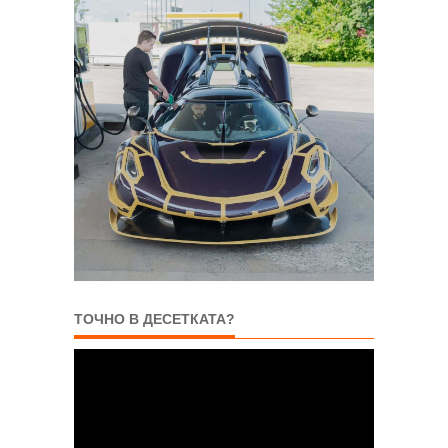
ТОЧНО В ДЕСЕТКАТА?