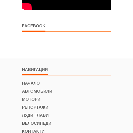
FACEBOOK
НАВИГАЦИЯ
НАЧАЛО
АВТОМОБИЛИ
МОТОРИ
РЕПОРТАЖИ
ЛУДИ ГЛАВИ
ВЕЛОСИПЕДИ
КОНТАКТИ