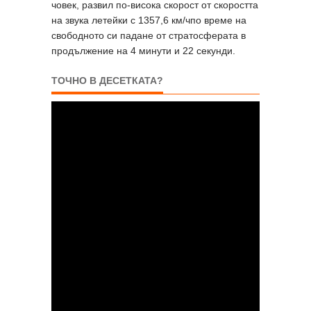
човек, развил по-висока скорост от скоростта
на звука летейки с 1357,6 км/чпо време на
свободното си падане от стратосферата в
продължение на 4 минути и 22 секунди.
ТОЧНО В ДЕСЕТКАТА?