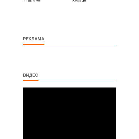
знаете»
Кейти»
РЕКЛАМА
ВИДЕО