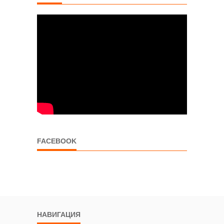
FACEBOOK
НАВИГАЦИЯ