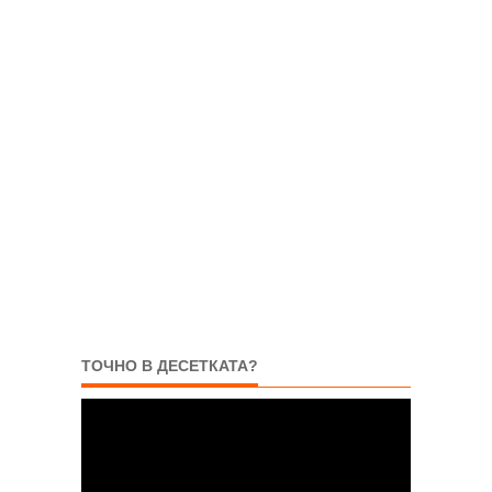
ТОЧНО В ДЕСЕТКАТА?