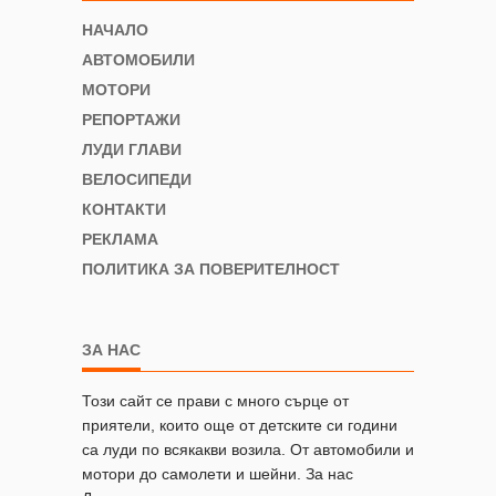
НАЧАЛО
АВТОМОБИЛИ
МОТОРИ
РЕПОРТАЖИ
ЛУДИ ГЛАВИ
ВЕЛОСИПЕДИ
КОНТАКТИ
РЕКЛАМА
ПОЛИТИКА ЗА ПОВЕРИТЕЛНОСТ
ЗА НАС
Този сайт се прави с много сърце от
приятели, които още от детските си години
са луди по всякакви возила. От автомобили и
мотори до самолети и шейни. За нас