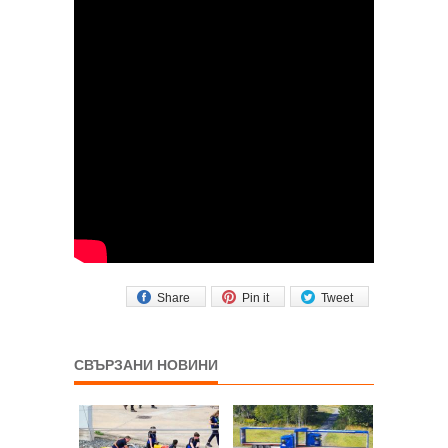
Share
Pin it
Tweet
СВЪРЗАНИ НОВИНИ