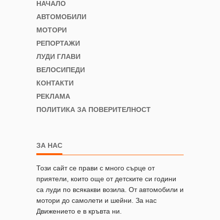
НАЧАЛО
АВТОМОБИЛИ
МОТОРИ
РЕПОРТАЖИ
ЛУДИ ГЛАВИ
ВЕЛОСИПЕДИ
КОНТАКТИ
РЕКЛАМА
ПОЛИТИКА ЗА ПОВЕРИТЕЛНОСТ
ЗА НАС
Този сайт се прави с много сърце от
приятели, които още от детските си години
са луди по всякакви возила. От автомобили и
мотори до самолети и шейни. За нас
Движението е в кръвта ни.