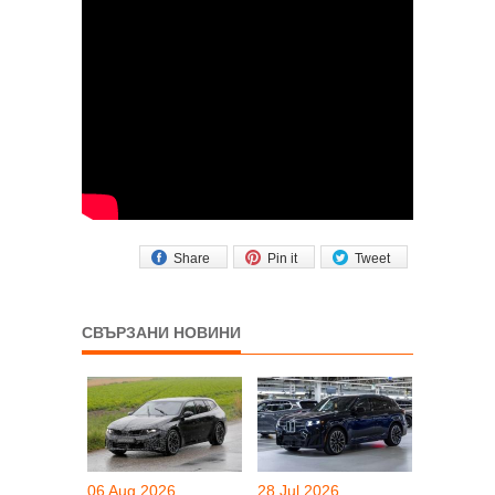
Share
Pin it
Tweet
СВЪРЗАНИ НОВИНИ
06 Aug 2026
28 Jul 2026