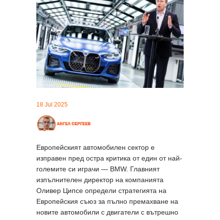
18 Jul 2025
Европейският автомобилен сектор е
изправен пред остра критика от един от най-
големите си играчи — BMW. Главният
изпълнителен директор на компанията
Оливер Ципсе определи стратегията на
Европейския съюз за пълно премахване на
новите автомобили с двигатели с вътрешно