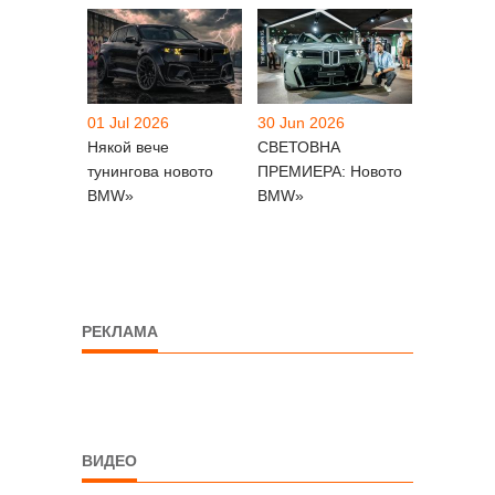
01 Jul 2026
30 Jun 2026
Някой вече
СВЕТОВНА
тунингова новото
ПРЕМИЕРА: Новото
BMW»
BMW»
РЕКЛАМА
ВИДЕО