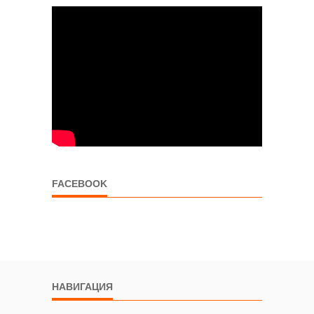
FACEBOOK
НАВИГАЦИЯ