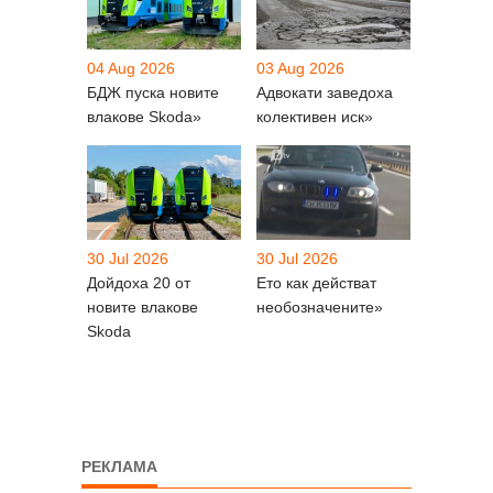
04 Aug 2026
03 Aug 2026
БДЖ пуска новите
Адвокати заведоха
влакове Skoda»
колективен иск»
30 Jul 2026
30 Jul 2026
Дойдоха 20 от
Ето как действат
новите влакове
необозначените»
Skoda
РЕКЛАМА