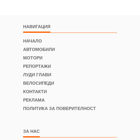
НАВИГАЦИЯ
НАЧАЛО
АВТОМОБИЛИ
МОТОРИ
РЕПОРТАЖИ
ЛУДИ ГЛАВИ
ВЕЛОСИПЕДИ
КОНТАКТИ
РЕКЛАМА
ПОЛИТИКА ЗА ПОВЕРИТЕЛНОСТ
ЗА НАС