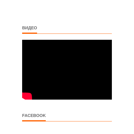
ВИДЕО
FACEBOOK