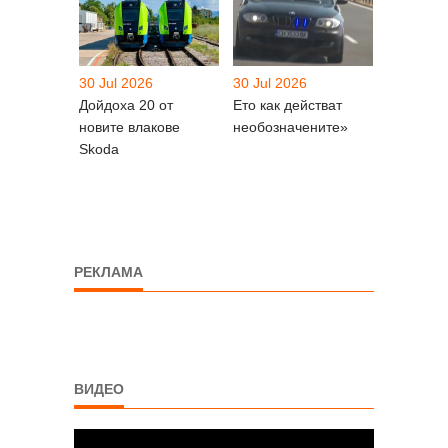
30 Jul 2026
30 Jul 2026
Дойдоха 20 от
Ето как действат
новите влакове
необозначените»
Skoda
РЕКЛАМА
ВИДЕО