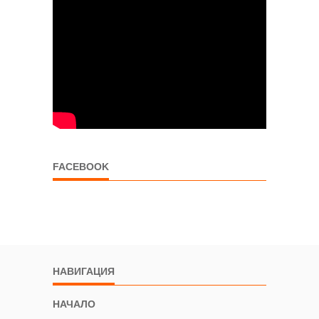
FACEBOOK
НАВИГАЦИЯ
НАЧАЛО