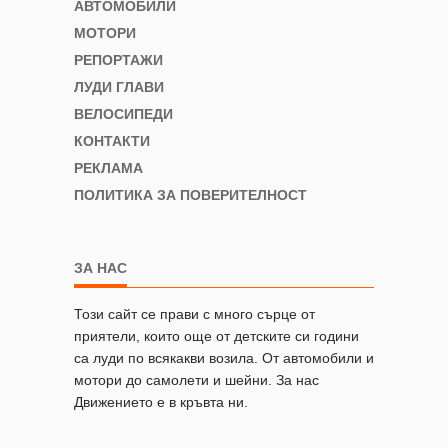
АВТОМОБИЛИ
МОТОРИ
РЕПОРТАЖИ
ЛУДИ ГЛАВИ
ВЕЛОСИПЕДИ
КОНТАКТИ
РЕКЛАМА
ПОЛИТИКА ЗА ПОВЕРИТЕЛНОСТ
ЗА НАС
Този сайт се прави с много сърце от
приятели, които още от детските си години
са луди по всякакви возила. От автомобили и
мотори до самолети и шейни. За нас
Движението е в кръвта ни.