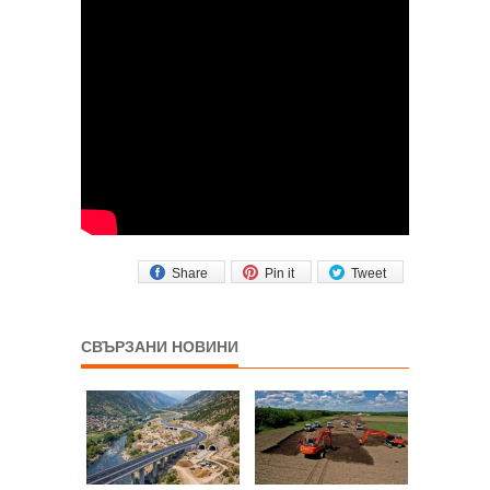
Share
Pin it
Tweet
СВЪРЗАНИ НОВИНИ