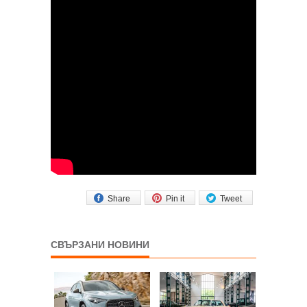
Share
Pin it
Tweet
СВЪРЗАНИ НОВИНИ