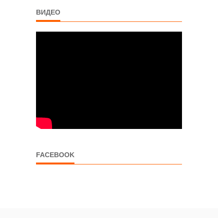
ВИДЕО
FACEBOOK