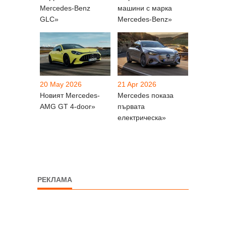
Mercedes-Benz
машини с марка
GLC»
Mercedes-Benz»
20 May 2026
21 Apr 2026
Новият Mercedes-
Mercedes показа
AMG GT 4-door»
първата
електрическа»
РЕКЛАМА