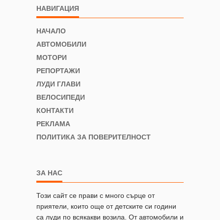
НАВИГАЦИЯ
НАЧАЛО
АВТОМОБИЛИ
МОТОРИ
РЕПОРТАЖИ
ЛУДИ ГЛАВИ
ВЕЛОСИПЕДИ
КОНТАКТИ
РЕКЛАМА
ПОЛИТИКА ЗА ПОВЕРИТЕЛНОСТ
ЗА НАС
Този сайт се прави с много сърце от
приятели, които още от детските си години
са луди по всякакви возила. От автомобили и