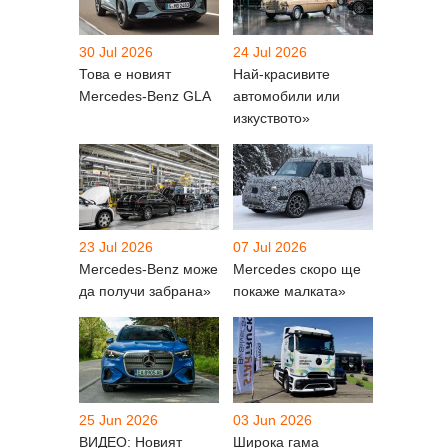
30 Jul 2026
24 Jul 2026
Това е новият
Най-красивите
Mercedes-Benz GLA
автомобили или
изкуството»
23 Jul 2026
07 Jul 2026
Mercedes-Benz може
Mercedes скоро ще
да получи забрана»
покаже малката»
25 Jun 2026
03 Jun 2026
ВИДЕО: Новият
Широка гама