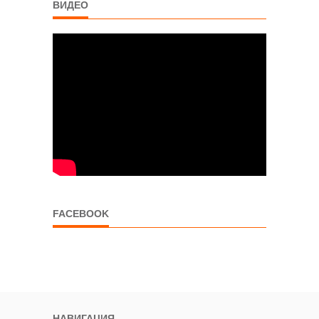
ВИДЕО
FACEBOOK
НАВИГАЦИЯ