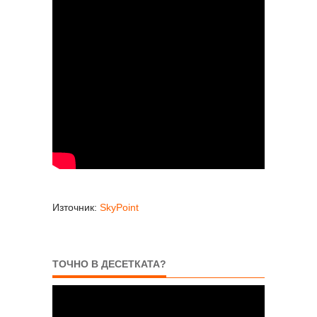
Източник:
SkyPoint
ТОЧНО В ДЕСЕТКАТА?