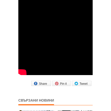
Share
Pin it
Tweet
СВЪРЗАНИ НОВИНИ