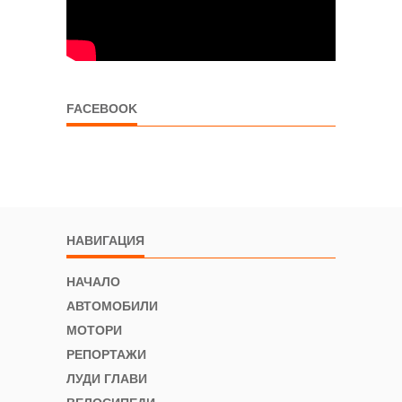
FACEBOOK
НАВИГАЦИЯ
НАЧАЛО
АВТОМОБИЛИ
МОТОРИ
РЕПОРТАЖИ
ЛУДИ ГЛАВИ