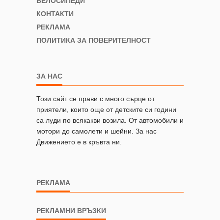
ВЕЛОСИПЕДИ
КОНТАКТИ
РЕКЛАМА
ПОЛИТИКА ЗА ПОВЕРИТЕЛНОСТ
ЗА НАС
Този сайт се прави с много сърце от
приятели, които още от детските си години
са луди по всякакви возила. От автомобили и
мотори до самолети и шейни. За нас
Движението е в кръвта ни.
РЕКЛАМА
РЕКЛАМНИ ВРЪЗКИ