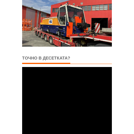
ТОЧНО В ДЕСЕТКАТА?