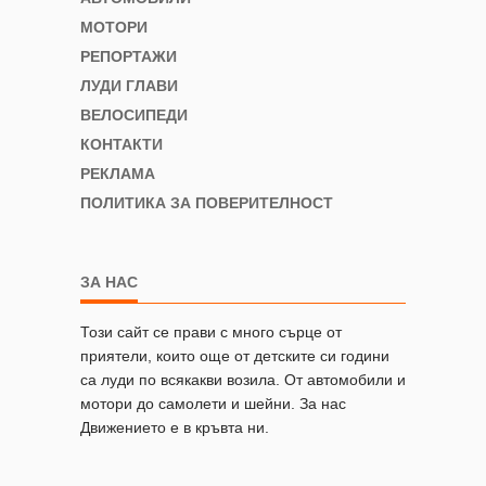
МОТОРИ
РЕПОРТАЖИ
ЛУДИ ГЛАВИ
ВЕЛОСИПЕДИ
КОНТАКТИ
РЕКЛАМА
ПОЛИТИКА ЗА ПОВЕРИТЕЛНОСТ
ЗА НАС
Този сайт се прави с много сърце от
приятели, които още от детските си години
са луди по всякакви возила. От автомобили и
мотори до самолети и шейни. За нас
Движението е в кръвта ни.