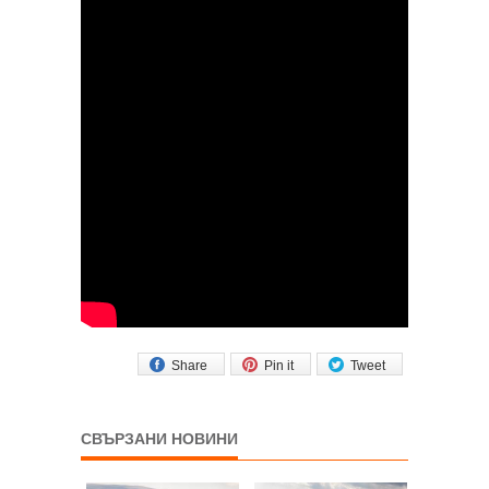
Share
Pin it
Tweet
СВЪРЗАНИ НОВИНИ