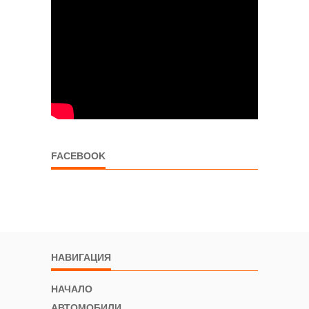
FACEBOOK
НАВИГАЦИЯ
НАЧАЛО
АВТОМОБИЛИ