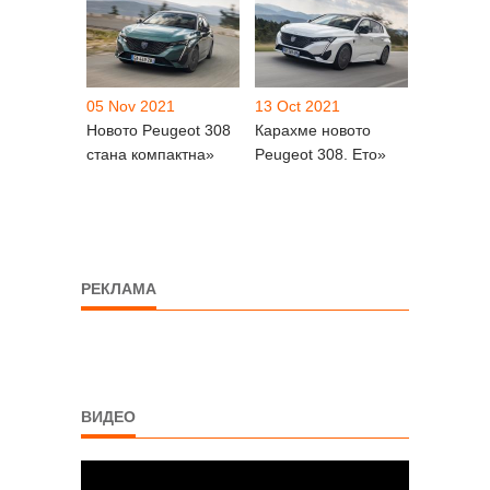
05 Nov 2021
13 Oct 2021
Новото Peugeot 308
Карахме новото
стана компактна»
Peugeot 308. Ето»
РЕКЛАМА
ВИДЕО