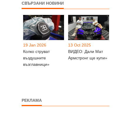
СВЪРЗАНИ НОВИНИ
19 Jan 2026
13 Oct 2025
Колко струват
ВИДЕО: Дали Мат
въздушните
Армстронг ще купи»
възглавници»
РЕКЛАМА