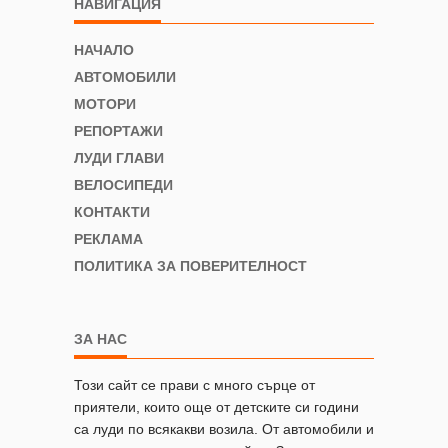
НАВИГАЦИЯ
НАЧАЛО
АВТОМОБИЛИ
МОТОРИ
РЕПОРТАЖИ
ЛУДИ ГЛАВИ
ВЕЛОСИПЕДИ
КОНТАКТИ
РЕКЛАМА
ПОЛИТИКА ЗА ПОВЕРИТЕЛНОСТ
ЗА НАС
Този сайт се прави с много сърце от
приятели, които още от детските си години
са луди по всякакви возила. От автомобили и