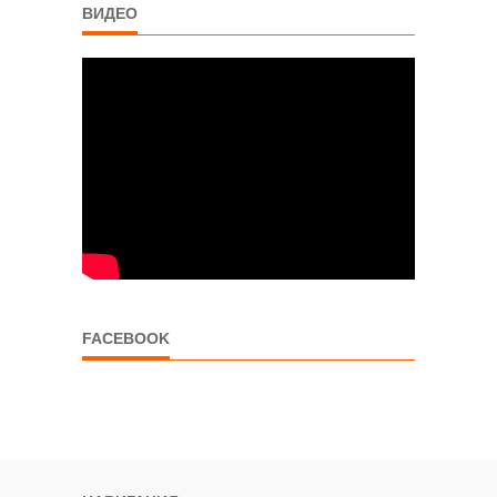
ВИДЕО
FACEBOOK